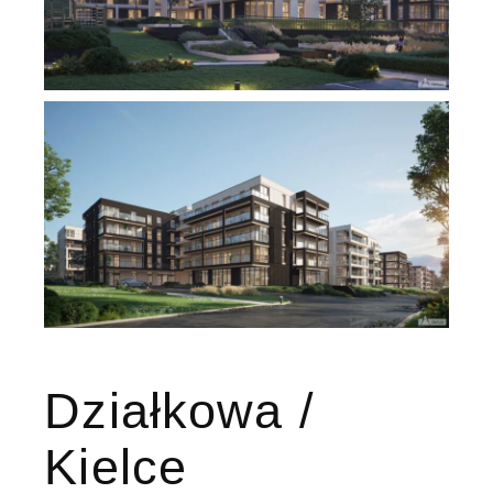
Działkowa /
Kielce