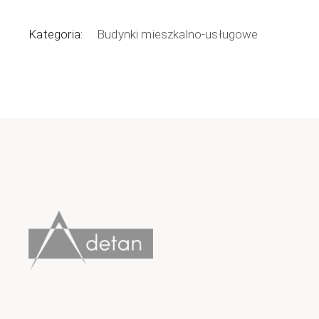
Kategoria:
Budynki mieszkalno-usługowe