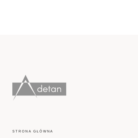
STRONA GŁÓWNA