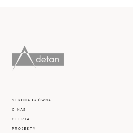
STRONA GŁÓWNA
O NAS
OFERTA
PROJEKTY