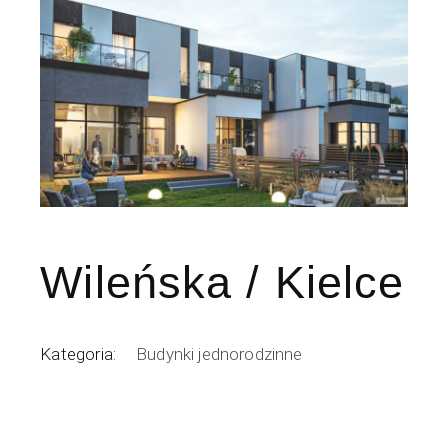
Wileńska / Kielce
Kategoria:
Budynki jednorodzinne