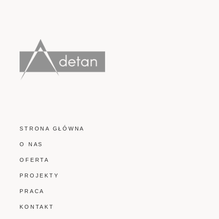
STRONA GŁÓWNA
O NAS
OFERTA
PROJEKTY
PRACA
KONTAKT