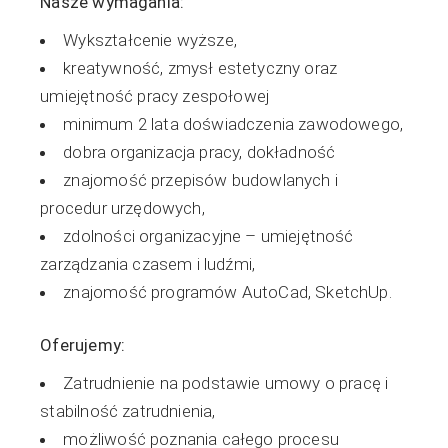
Nasze wymagania:
Wykształcenie wyższe,
kreatywność, zmysł estetyczny oraz
umiejętność pracy zespołowej
minimum 2 lata doświadczenia zawodowego,
dobra organizacja pracy, dokładność
znajomość przepisów budowlanych i
procedur urzędowych,
zdolności organizacyjne – umiejętność
zarządzania czasem i ludźmi,
znajomość programów AutoCad, SketchUp.
Oferujemy:
Zatrudnienie na podstawie umowy o pracę i
stabilność zatrudnienia,
możliwość poznania całego procesu